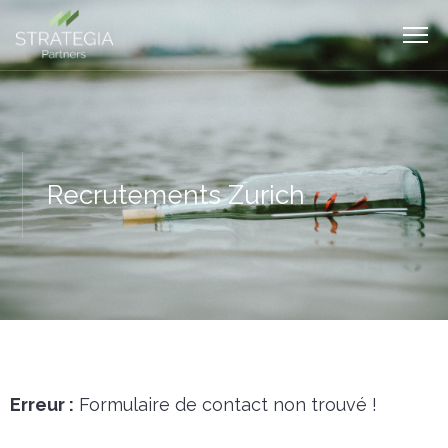
Recrutements Zurich
Erreur :
Formulaire de contact non trouvé !