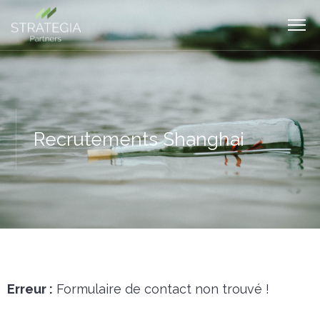
Recrutements Shanghai
Erreur :
Formulaire de contact non trouvé !